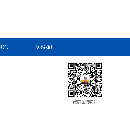
于我们
联系我们
微信在线联系