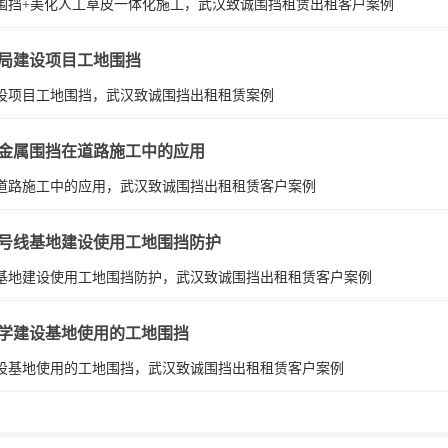
围挡+美化人工草皮一体化施工，武汉致诚围挡租赁出租客户案例
局建设项目工地围挡
设项目工地围挡，武汉致诚围挡出租租赁案例
金属围挡在道路施工中的应用
道路施工中的应用，武汉致诚围挡出租租赁客户案例
号线基地建设使用工地围挡防护
基地建设使用工地围挡防护，武汉致诚围挡出租租赁客户案例
学建设基地使用的工地围挡
设基地使用的工地围挡，武汉致诚围挡出租租赁客户案例