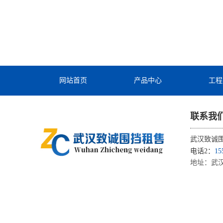
网站首页
产品中心
工程
联系我
武汉致诚
电话2：
1
地址：武汉