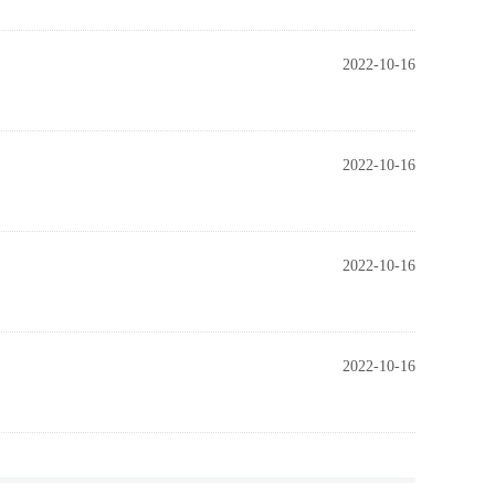
2022-10-16
2022-10-16
2022-10-16
2022-10-16