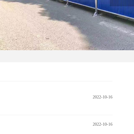
2022-10-16
2022-10-16